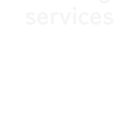
services